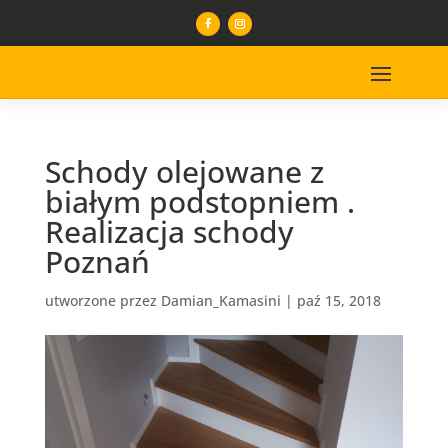
Schody olejowane z
białym podstopniem .
Realizacja schody
Poznań
utworzone przez
Damian_Kamasini
|
paź 15, 2018