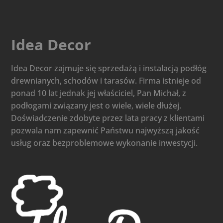
Idea Decor
Idea Decor zajmuje się sprzedażą i instalacją podłóg
drewnianych, schodów i tarasów. Firma istnieje od
ponad 10 lat jednak jej właściciel, Pan Michał, z
podłogami związany jest o wiele, wiele dłużej.
Doświadczenie zdobyte przez lata pracy z klientami
pozwala nam zapewnić Państwu najwyższą jakość
usług oraz bezproblemowe wykonanie inwestycji.