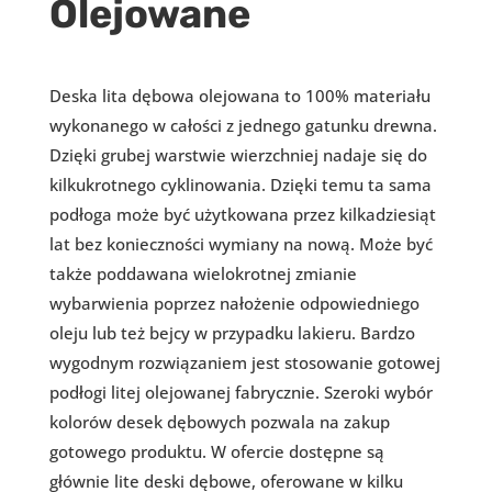
Olejowane
Deska lita dębowa olejowana to 100% materiału
wykonanego w całości z jednego gatunku drewna.
Dzięki grubej warstwie wierzchniej nadaje się do
kilkukrotnego cyklinowania. Dzięki temu ta sama
podłoga może być użytkowana przez kilkadziesiąt
lat bez konieczności wymiany na nową. Może być
także poddawana wielokrotnej zmianie
wybarwienia poprzez nałożenie odpowiedniego
oleju lub też bejcy w przypadku lakieru. Bardzo
wygodnym rozwiązaniem jest stosowanie gotowej
podłogi litej olejowanej fabrycznie. Szeroki wybór
kolorów desek dębowych pozwala na zakup
gotowego produktu. W ofercie dostępne są
głównie lite deski dębowe, oferowane w kilku