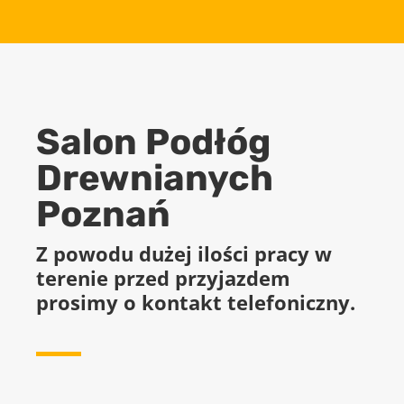
Salon Podłóg
Drewnianych
Poznań
Z powodu dużej ilości pracy w
terenie przed przyjazdem
prosimy o kontakt telefoniczny.