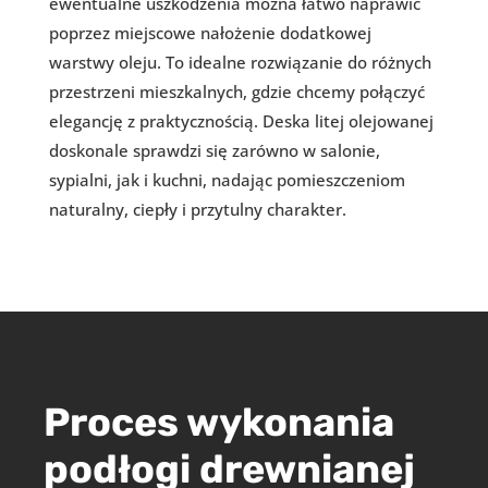
ewentualne uszkodzenia można łatwo naprawić
poprzez miejscowe nałożenie dodatkowej
warstwy oleju. To idealne rozwiązanie do różnych
przestrzeni mieszkalnych, gdzie chcemy połączyć
elegancję z praktycznością. Deska litej olejowanej
doskonale sprawdzi się zarówno w salonie,
sypialni, jak i kuchni, nadając pomieszczeniom
naturalny, ciepły i przytulny charakter.
Proces wykonania
podłogi drewnianej