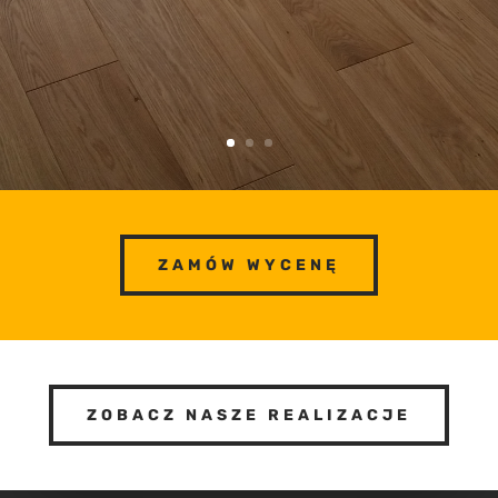
ZAMÓW WYCENĘ
ZOBACZ NASZE REALIZACJE