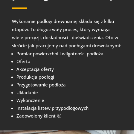
Wykonanie podłogi drewnianej składa się z kilku
etapów. To długotrwały proces, który wymaga
wiele precyzji, dokładności i doświadczenia. Oto w
skrócie jak pracujemy nad podłogami drewnianymi:
Pomiar powierzchni i wilgotności podłoża
Oferta
Akceptacja oferty
Produkcja podłogi
Przygotowanie podłoża
Układanie
Wykończenie
Instalacja listew przypodłogowych
Zadowolony klient 🙂