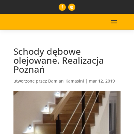
Schody dębowe
olejowane. Realizacja
Poznań
utworzone przez
Damian_Kamasini
|
mar 12, 2019