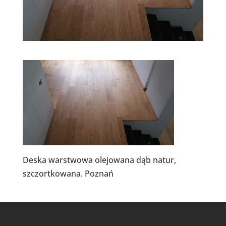
Deska warstwowa olejowana dąb natur,
szczortkowana. Poznań