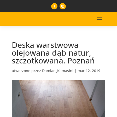
Deska warstwowa
olejowana dąb natur,
szczotkowana. Poznań
utworzone przez
Damian_Kamasini
|
mar 12, 2019