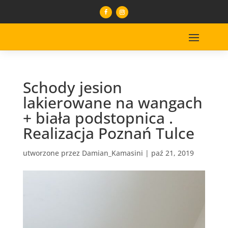
Schody jesion
lakierowane na wangach
+ biała podstopnica .
Realizacja Poznań Tulce
utworzone przez
Damian_Kamasini
|
paź 21, 2019