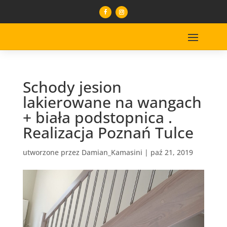
Schody jesion
lakierowane na wangach
+ biała podstopnica .
Realizacja Poznań Tulce
utworzone przez
Damian_Kamasini
|
paź 21, 2019