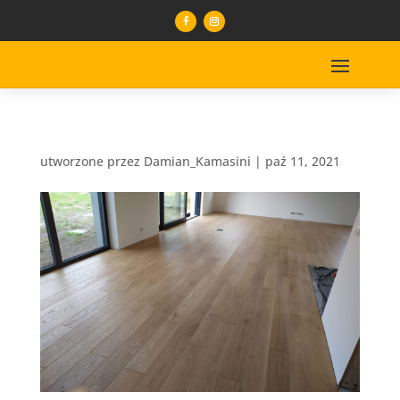
utworzone przez
Damian_Kamasini
|
paź 11, 2021