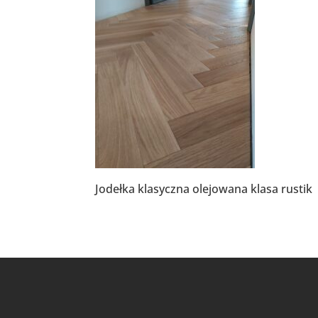
Jodełka klasyczna olejowana klasa rustik