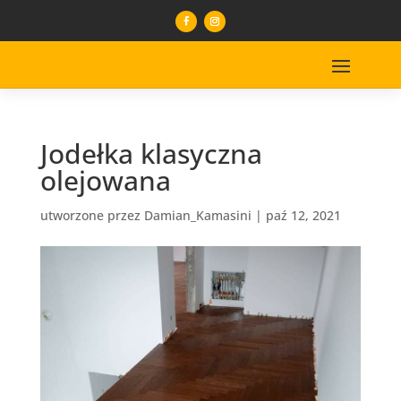
Jodełka klasyczna
olejowana
utworzone przez
Damian_Kamasini
|
paź 12, 2021