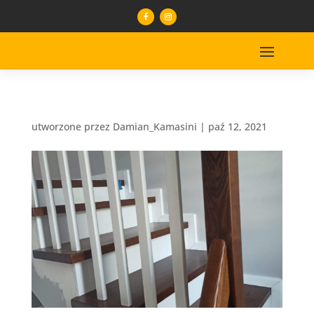
utworzone przez
Damian_Kamasini
|
paź 12, 2021