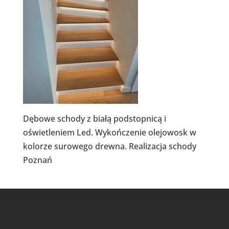
Dębowe schody z białą podstopnicą i
oświetleniem Led. Wykończenie olejowosk w
kolorze surowego drewna. Realizacja schody
Poznań