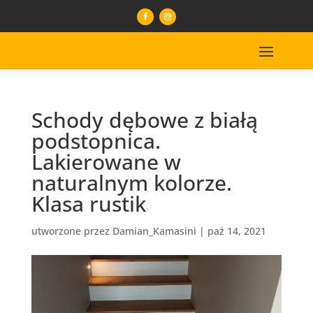
Schody dębowe z białą
podstopnica.
Lakierowane w
naturalnym kolorze.
Klasa rustik
utworzone przez
Damian_Kamasini
|
paź 14, 2021