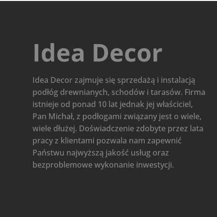
Idea Decor
Idea Decor zajmuje się sprzedażą i instalacją
podłóg drewnianych, schodów i tarasów. Firma
istnieje od ponad 10 lat jednak jej właściciel,
Pan Michał, z podłogami związany jest o wiele,
wiele dłużej. Doświadczenie zdobyte przez lata
pracy z klientami pozwala nam zapewnić
Państwu najwyższą jakość usług oraz
bezproblemowe wykonanie inwestycji.