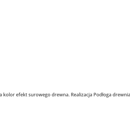
na kolor efekt surowego drewna. Realizacja Podłoga drewni