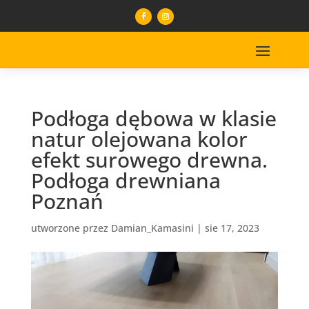
Podłoga dębowa w klasie
natur olejowana kolor
efekt surowego drewna.
Podłoga drewniana
Poznań
utworzone przez
Damian_Kamasini
|
sie 17, 2023