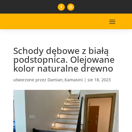
Schody dębowe z białą
podstopnica. Olejowane
kolor naturalne drewno
utworzone przez
Damian_Kamasini
|
sie 18, 2023