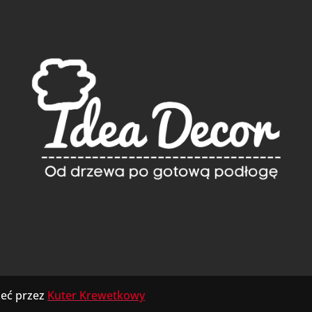
ieć przez
Kuter Krewetkowy