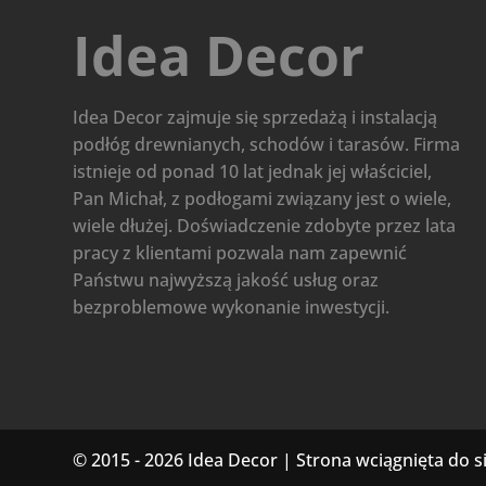
Idea Decor
Idea Decor zajmuje się sprzedażą i instalacją
podłóg drewnianych, schodów i tarasów. Firma
istnieje od ponad 10 lat jednak jej właściciel,
Pan Michał, z podłogami związany jest o wiele,
wiele dłużej. Doświadczenie zdobyte przez lata
pracy z klientami pozwala nam zapewnić
Państwu najwyższą jakość usług oraz
bezproblemowe wykonanie inwestycji.
© 2015 - 2026 Idea Decor | Strona wciągnięta do s