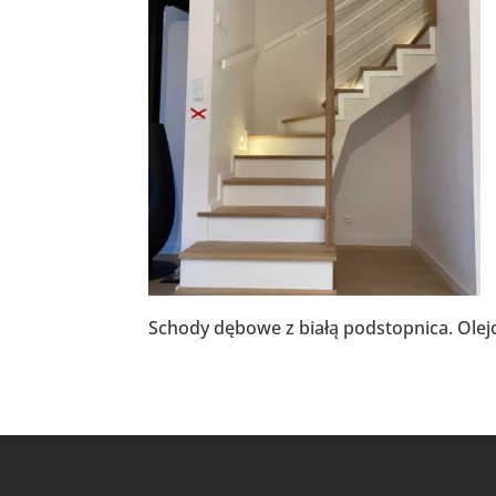
Schody dębowe z białą podstopnica. Ole