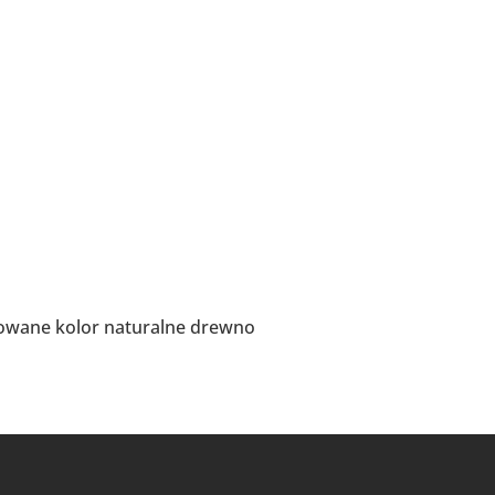
jowane kolor naturalne drewno