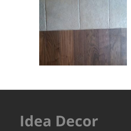
Idea Decor