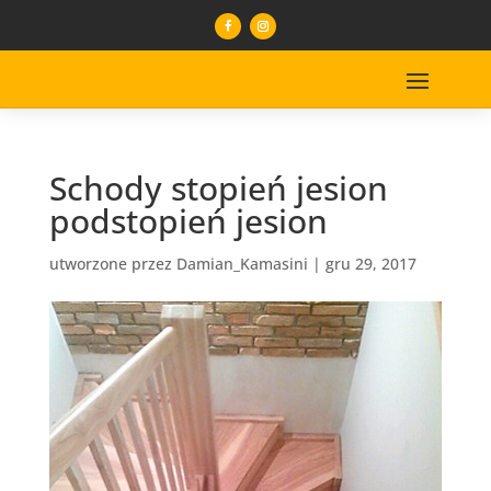
Schody stopień jesion
podstopień jesion
utworzone przez
Damian_Kamasini
|
gru 29, 2017