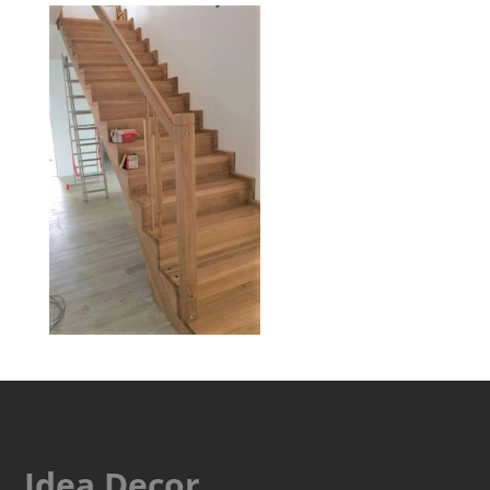
Idea Decor