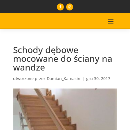
Schody dębowe
mocowane do ściany na
wandze
utworzone przez
Damian_Kamasini
|
gru 30, 2017