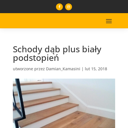
Schody dąb plus biały
podstopień
utworzone przez
Damian_Kamasini
|
lut 15, 2018