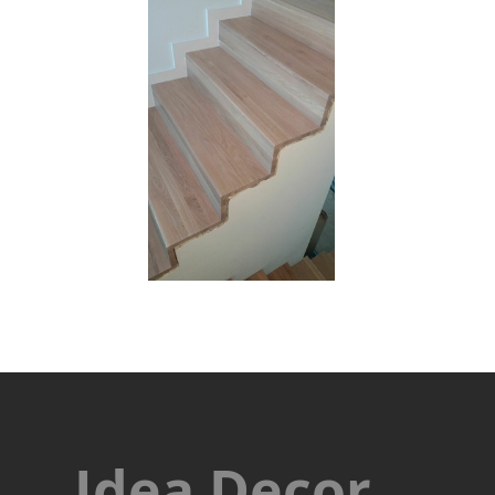
Idea Decor