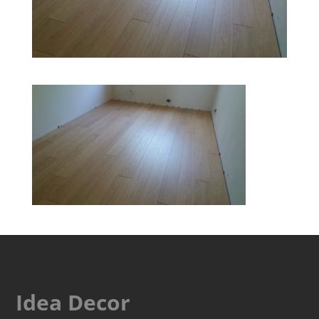
Idea Decor