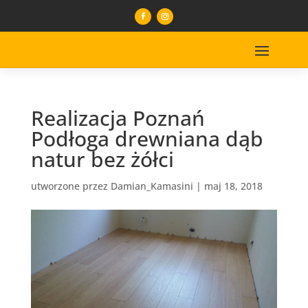
Realizacja Poznań
Podłoga drewniana dąb
natur bez żółci
utworzone przez
Damian_Kamasini
|
maj 18, 2018