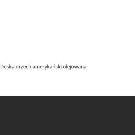
. Deska orzech amerykański olejowana