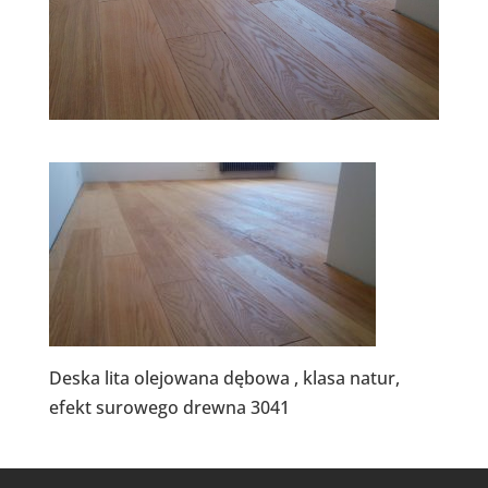
Deska lita olejowana dębowa , klasa natur,
efekt surowego drewna 3041