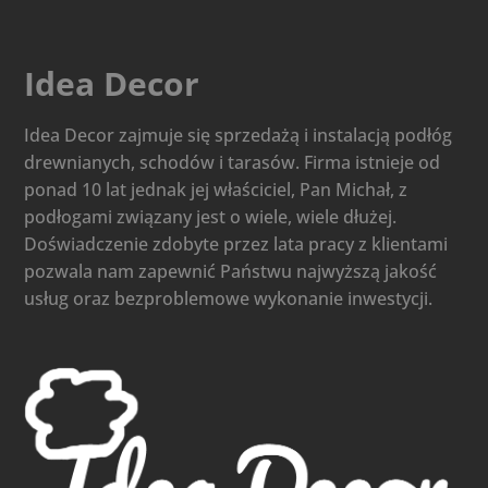
Idea Decor
Idea Decor zajmuje się sprzedażą i instalacją podłóg
drewnianych, schodów i tarasów. Firma istnieje od
ponad 10 lat jednak jej właściciel, Pan Michał, z
podłogami związany jest o wiele, wiele dłużej.
Doświadczenie zdobyte przez lata pracy z klientami
pozwala nam zapewnić Państwu najwyższą jakość
usług oraz bezproblemowe wykonanie inwestycji.