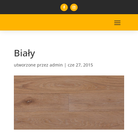
Biały
utworzone przez
admin
|
cze 27, 2015